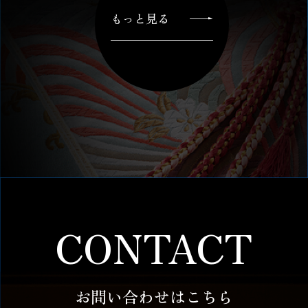
もっと見る
CONTACT
お問い合わせはこちら