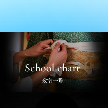
School chart
教室一覧